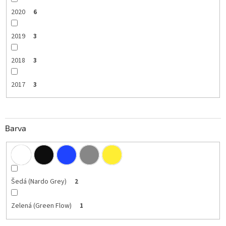
2020
6
2019
3
2018
3
2017
3
Barva
Šedá (Nardo Grey)
2
Zelená (Green Flow)
1