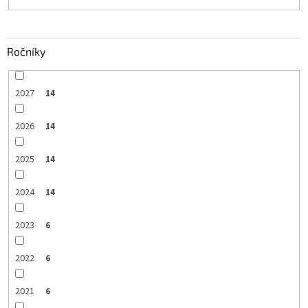
Ročníky
2027
14
2026
14
2025
14
2024
14
2023
6
2022
6
2021
6