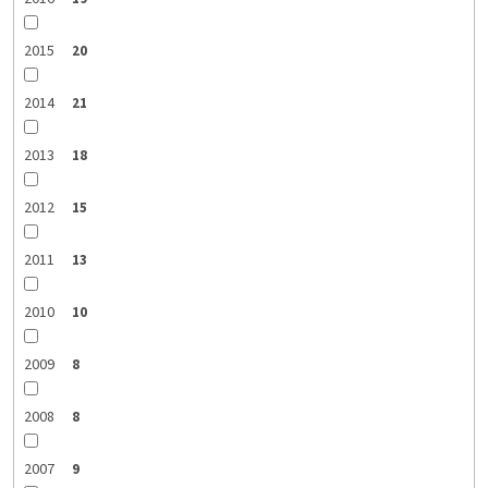
2015
20
2014
21
2013
18
2012
15
2011
13
2010
10
2009
8
2008
8
2007
9