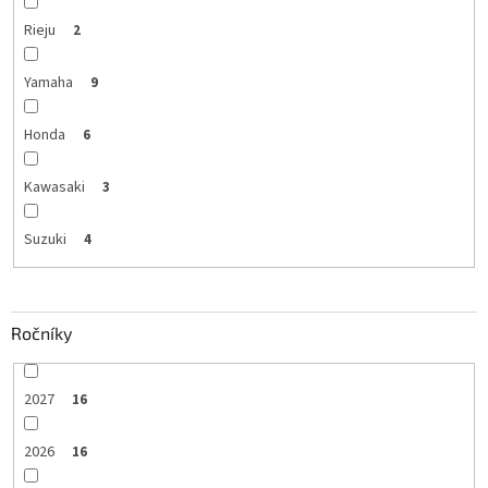
Rieju
2
Yamaha
9
Honda
6
Kawasaki
3
Suzuki
4
Ročníky
2027
16
2026
16