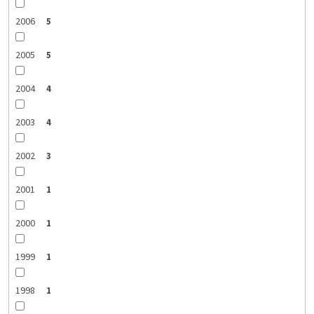
2006
5
2005
5
2004
4
2003
4
2002
3
2001
1
2000
1
1999
1
1998
1