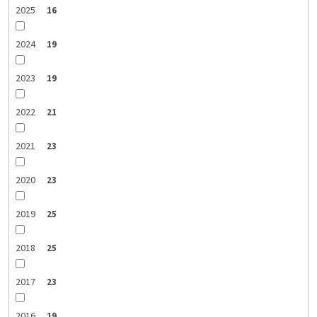
2025
16
2024
19
2023
19
2022
21
2021
23
2020
23
2019
25
2018
25
2017
23
2016
19