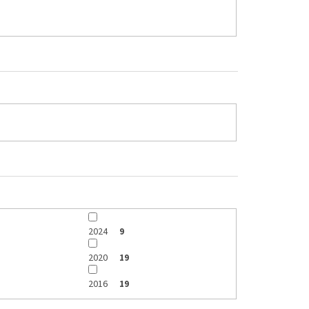
2024
9
2020
19
2016
19