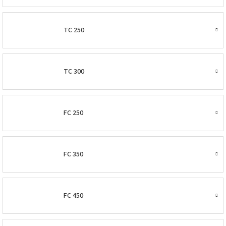
TC 250
TC 300
FC 250
FC 350
FC 450