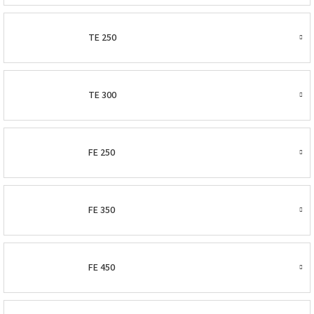
TE 250
TE 300
FE 250
FE 350
FE 450