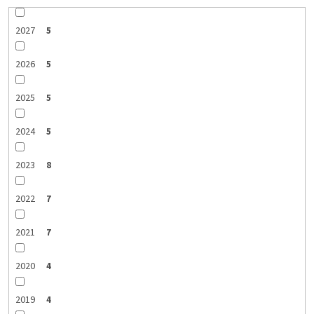
2027
5
2026
5
2025
5
2024
5
2023
8
2022
7
2021
7
2020
4
2019
4