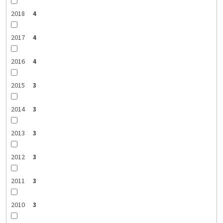
2018
4
2017
4
2016
4
2015
3
2014
3
2013
3
2012
3
2011
3
2010
3