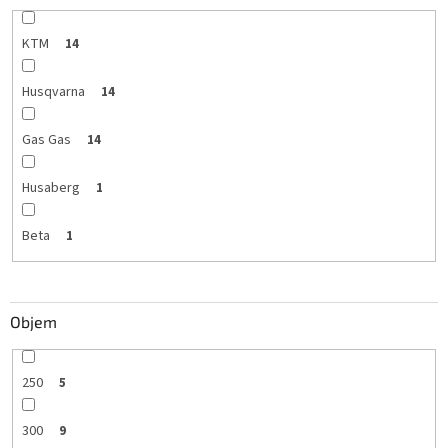
KTM
14
Husqvarna
14
Gas Gas
14
Husaberg
1
Beta
1
Objem
250
5
300
9