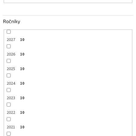
Ročníky
2027
10
2026
10
2025
10
2024
10
2023
10
2022
10
2021
10