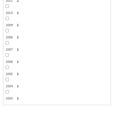
2011
2
2010
2
2009
2
2008
2
2007
2
2006
2
2005
2
2004
2
2003
2