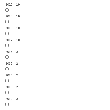
2020
10
2019
10
2018
10
2017
10
2016
2
2015
2
2014
2
2013
2
2012
2