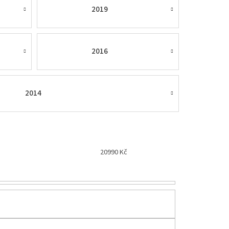
2019
2016
2014
20990
Kč