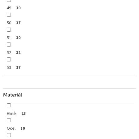
49
30
50
37
51
30
52
32
53
17
Materiál
Hliník
23
Ocel
10