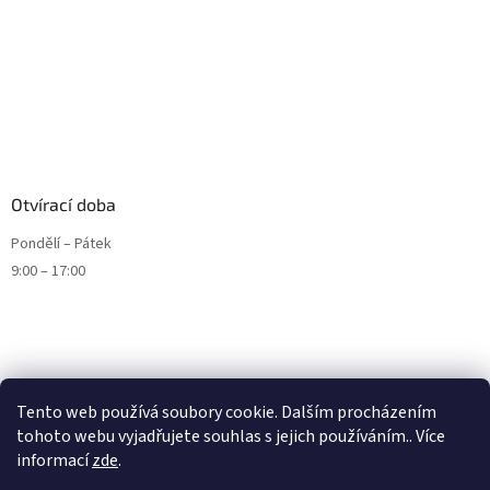
Otvírací doba
Pondělí – Pátek
9:00 – 17:00
Tento web používá soubory cookie. Dalším procházením
tohoto webu vyjadřujete souhlas s jejich používáním.. Více
informací
zde
.