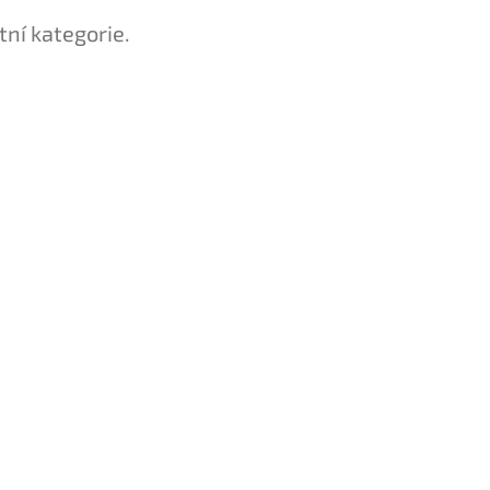
tní kategorie.