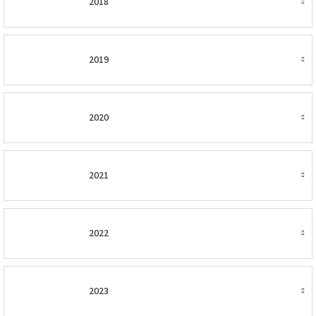
2018
2019
2020
2021
2022
2023