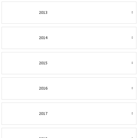
2013
2014
2015
2016
2017