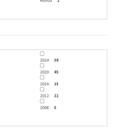
Honda
1
2024
38
2020
45
2016
15
2012
12
2008
5