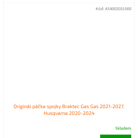
Kód:
A54002031000
Originál páčka spojky Braktec Gas Gas 2021-2027,
Husqvarna 2020-2024
Skladem