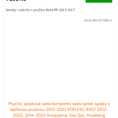
lamely + plechy + pružiny Beta RR 2013-2017
Kód:
MX-03705H-1
Psychic spojková sada kompletní sada lamel spojky s
talířovou pružinou 2013-2023 KTM EXC/EXCF 2012-
2023, 2014-2023 Husqvarna, Gas Gas, Husaberg