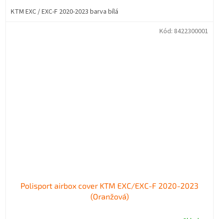
KTM EXC / EXC-F 2020-2023 barva bílá
Kód:
8422300001
Polisport airbox cover KTM EXC/EXC-F 2020-2023
(Oranžová)