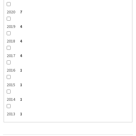
2020
7
2019
4
2018
4
2017
4
2016
1
2015
1
2014
1
2013
1