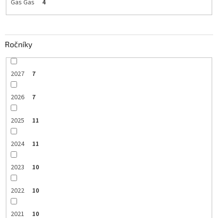
Gas Gas
4
Ročníky
2027
7
2026
7
2025
11
2024
11
2023
10
2022
10
2021
10