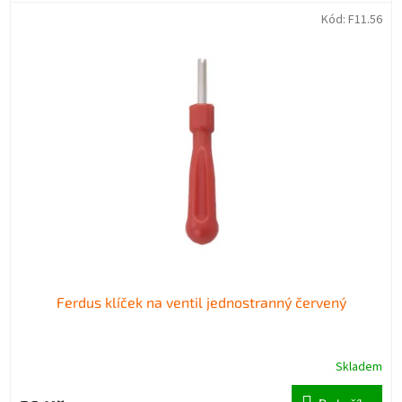
Kód:
F11.56
Ferdus klíček na ventil jednostranný červený
Skladem