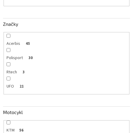
Značky
Acerbis
45
Polisport
30
Rtech
3
UFO
21
Motocykl
KTM
56