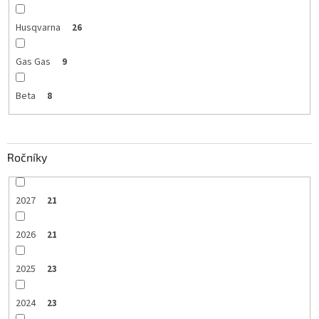
Husqvarna
26
Gas Gas
9
Beta
8
Ročníky
2027
21
2026
21
2025
23
2024
23