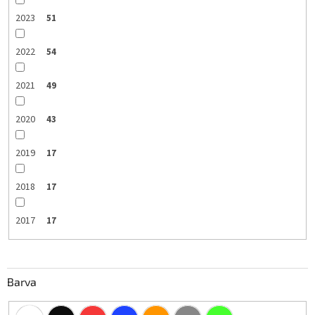
2023
51
2022
54
2021
49
2020
43
2019
17
2018
17
2017
17
Barva