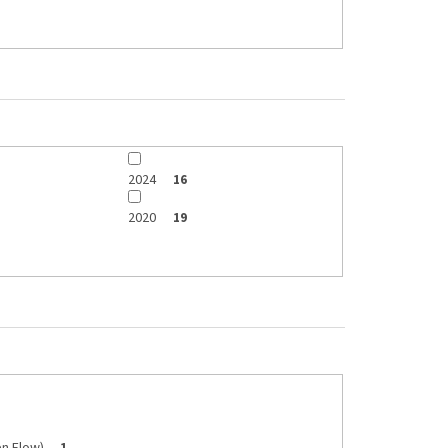
2024
16
2020
19