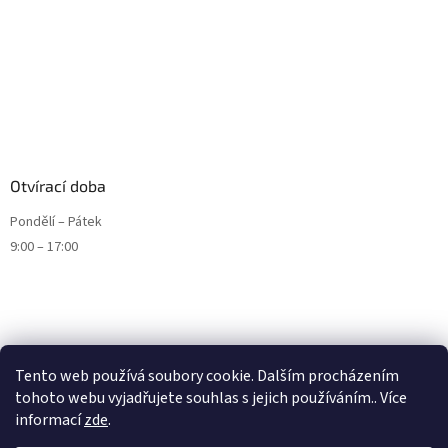
Otvírací doba
Pondělí – Pátek
9:00 – 17:00
Tento web používá soubory cookie. Dalším procházením
tohoto webu vyjadřujete souhlas s jejich používáním.. Více
informací
zde
.