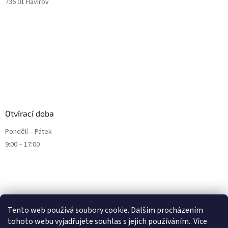
736 01 Havířov
Otvírací doba
Pondělí – Pátek
9:00 – 17:00
Tento web používá soubory cookie. Dalším procházením
tohoto webu vyjadřujete souhlas s jejich používáním.. Více