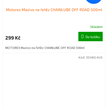
Motorex Mazivo na řetěz CHAINLUBE OFF ROAD 500ml
Skladem
299 Kč
Do košíku
MOTOREX Mazivo na řetěz CHAINLUBE OFF ROAD 500ml
Kód:
253402-KUS