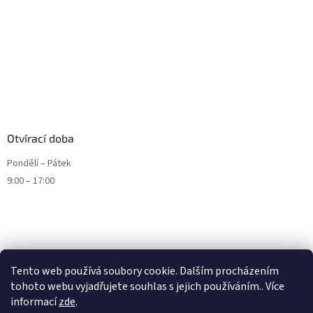
Otvírací doba
Pondělí – Pátek
9:00 – 17:00
Tento web používá soubory cookie. Dalším procházením
tohoto webu vyjadřujete souhlas s jejich používáním.. Více
informací
zde
.