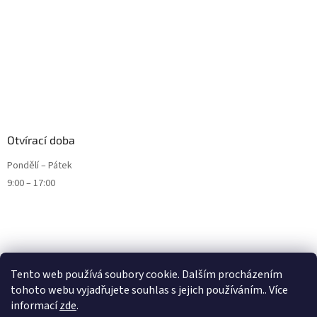
Otvírací doba
Pondělí – Pátek
9:00 – 17:00
Tento web používá soubory cookie. Dalším procházením
tohoto webu vyjadřujete souhlas s jejich používáním.. Více
informací
zde
.