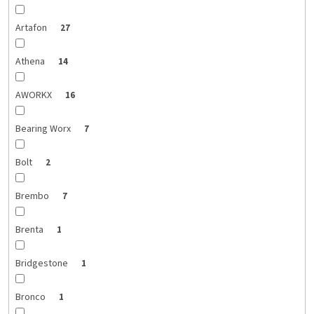
Artafon
27
Athena
14
AWORKX
16
Bearing Worx
7
Bolt
2
Brembo
7
Brenta
1
Bridgestone
1
Bronco
1