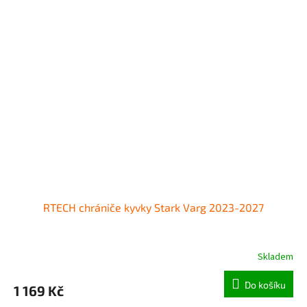
RTECH chrániče kyvky Stark Varg 2023-2027
Skladem
Do košíku
1 169 Kč