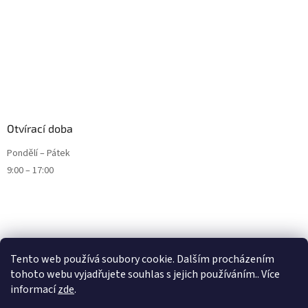
Otvírací doba
Pondělí – Pátek
9:00 – 17:00
Tento web používá soubory cookie. Dalším procházením
tohoto webu vyjadřujete souhlas s jejich používáním.. Více
informací
zde
.