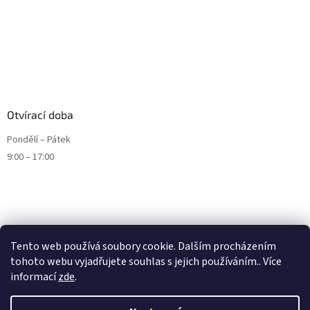
Otvírací doba
Pondělí – Pátek
9:00 – 17:00
Tento web používá soubory cookie. Dalším procházením
tohoto webu vyjadřujete souhlas s jejich používáním.. Více
informací
zde
.