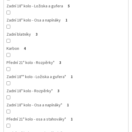
Zadní 18" kolo - Ložiska a gufera
5
Zadní 18" kolo - Osa a napínáky
1
Zadní blatníky
3
Karbon
4
Přední 21" kolo - Rozpěrky"
3
Zadní 18"" kolo - Ložiska a gufera"
1
Zadní 18" kolo - Rozpěrky"
3
Zadní 18" kolo - Osa a napínáky"
1
Přední 21" kolo - osa a stahováky"
1